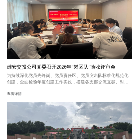
雄安交投公司党委召开2026年“岗区队”验收评审会
为持续深化党员先锋岗、党员责任区、党员突击队标准化规范化
创建，全面检验年度创建工作实效，搭建各支部交流互鉴、对标
提升平台，7月24日，雄安交投公司党委组织召开2
查看详情