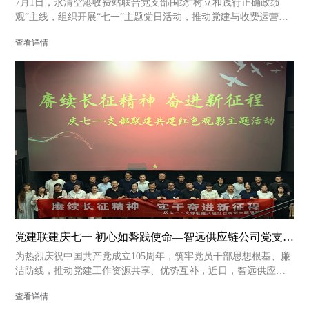
7月1日，永清空港收费站联合党支部围绕“树立和践行正确政绩
观”主线，组织开展“七一”主题党日活动，推动党建与收费运营深
度融合。支部书记讲授专题党课，立足收费窗口
查看详情
党建联建庆七一 初心如磐践使命—智远供应链公司党支部
联合工程咨询公司党支部开展七
为热烈庆祝中国共产党成立105周年，筑牢党员干部思想根基、廉
洁防线，推动党建工作资源共享、优势互补，近日，智远供应链
公司党支部组织开展“七一”系列主题党日活动，
查看详情