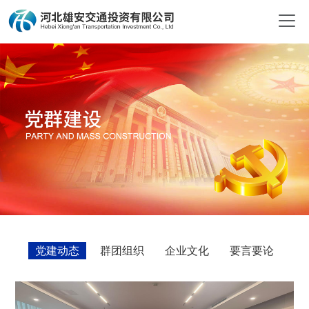
党建动态
群团组织
企业文化
要言要论