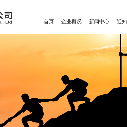
首页
企业概况
新闻中心
通知