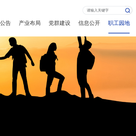
公告
产业布局
党群建设
信息公开
职工园地